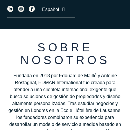
English
Español
Français
SOBRE
NOSOTROS
Fundada en 2018 por Edouard de Maillé y Antoine
Rostagnat, EDMAR International fue creada para
atender a una clientela internacional exigente que
busca soluciones de gestión de propiedades y diseño
altamente personalizadas. Tras estudiar negocios y
gestión en Londres en la École Hôtelière de Lausanne,
los fundadores combinaron su experiencia para
desarrollar un modelo de servicio a medida basado en