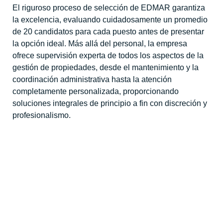
El riguroso proceso de selección de EDMAR garantiza
la excelencia, evaluando cuidadosamente un promedio
de 20 candidatos para cada puesto antes de presentar
la opción ideal. Más allá del personal, la empresa
ofrece supervisión experta de todos los aspectos de la
gestión de propiedades, desde el mantenimiento y la
coordinación administrativa hasta la atención
completamente personalizada, proporcionando
soluciones integrales de principio a fin con discreción y
profesionalismo.