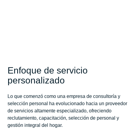
Enfoque de servicio
personalizado
Lo que comenzó como una empresa de consultoría y
selección personal ha evolucionado hacia un proveedor
de servicios altamente especializado, ofreciendo
reclutamiento, capacitación, selección de personal y
gestión integral del hogar.