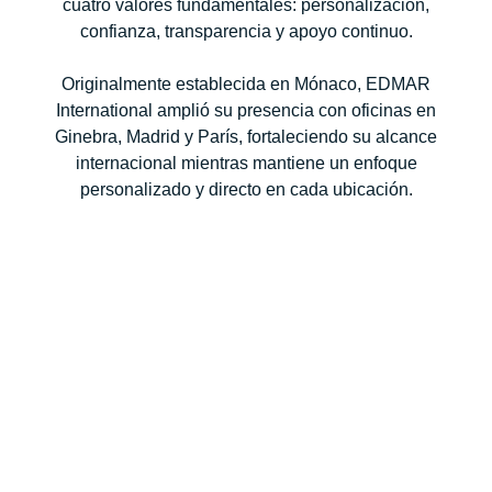
cuatro valores fundamentales: personalización,
confianza, transparencia y apoyo continuo.
Originalmente establecida en Mónaco, EDMAR
International amplió su presencia con oficinas en
Ginebra, Madrid y París, fortaleciendo su alcance
internacional mientras mantiene un enfoque
personalizado y directo en cada ubicación.