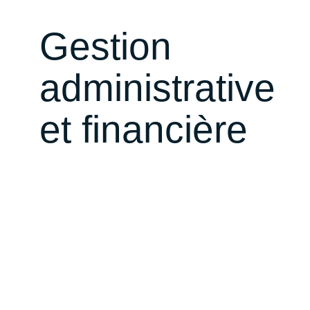
Gestion
administrative
et financière