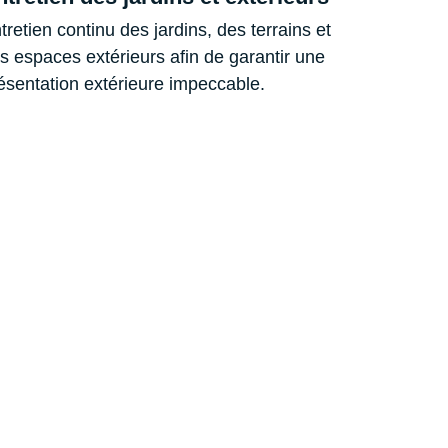
tretien continu des jardins, des terrains et
s espaces extérieurs afin de garantir une
ésentation extérieure impeccable.