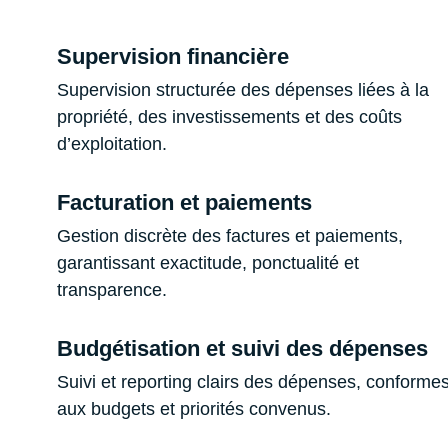
Supervision financière
Supervision structurée des dépenses liées à la
propriété, des investissements et des coûts
d’exploitation.
Facturation et paiements
Gestion discrète des factures et paiements,
garantissant exactitude, ponctualité et
transparence.
Budgétisation et suivi des dépenses
Suivi et reporting clairs des dépenses, conforme
aux budgets et priorités convenus.