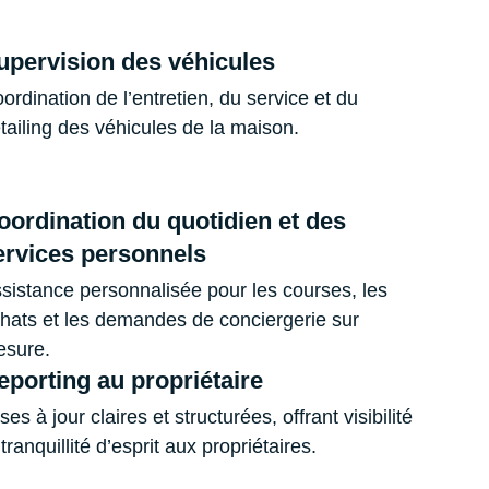
upervision des véhicules
ordination de l’entretien, du service et du
tailing des véhicules de la maison.
oordination du quotidien et des
ervices personnels
sistance personnalisée pour les courses, les
hats et les demandes de conciergerie sur
sure.
eporting au propriétaire
ses à jour claires et structurées, offrant visibilité
 tranquillité d’esprit aux propriétaires.