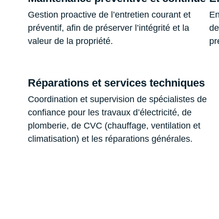
Gestion proactive de l’entretien courant et
En
préventif, afin de préserver l’intégrité et la
de
valeur de la propriété.
pr
Réparations et services techniques
Coordination et supervision de spécialistes de
confiance pour les travaux d’électricité, de
plomberie, de CVC (chauffage, ventilation et
climatisation) et les réparations générales.