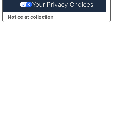
Your Privacy Choices
Notice at collection