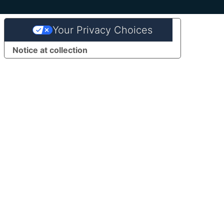
Your Privacy Choices
Notice at collection